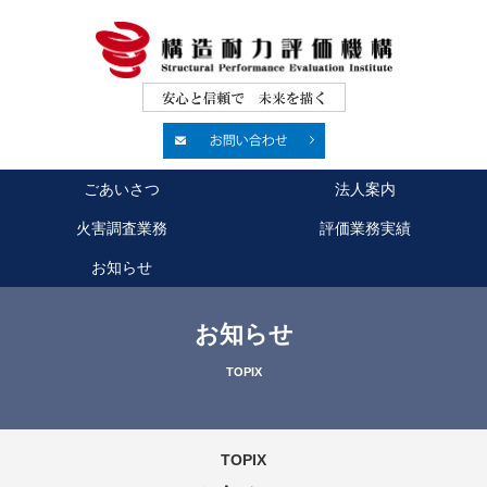
ごあいさつ
法人案内
火害調査業務
評価業務実績
お知らせ
お知らせ
TOPIX
TOPIX