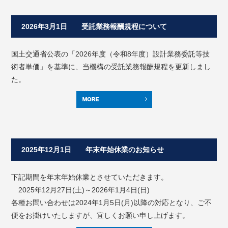
2026年3月1日 受託業務報酬規程について
国土交通省公表の「2026年度（令和8年度）設計業務委託等技
術者単価」を基準に、当機構の受託業務報酬規程を更新しまし
た。
2025年12月1日 年末年始休業のお知らせ
下記期間を年末年始休業とさせていただきます。
2025年12月27日(土)～2026年1月4日(日)
各種お問い合わせは2024年1月5日(月)以降の対応となり、ご不
便をお掛けいたしますが、宜しくお願い申し上げます。