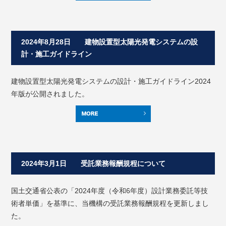
2024年8月28日 建物設置型太陽光発電システムの設
計・施工ガイドライン
建物設置型太陽光発電システムの設計・施工ガイドライン2024
年版が公開されました。
2024年3月1日 受託業務報酬規程について
国土交通省公表の「2024年度（令和6年度）設計業務委託等技
術者単価」を基準に、当機構の受託業務報酬規程を更新しまし
た。