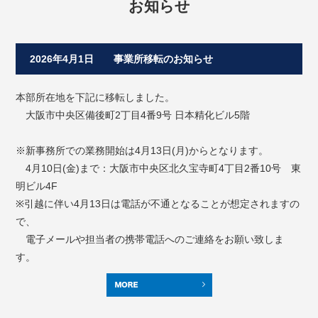
お知らせ
2026年4月1日 事業所移転のお知らせ
本部所在地を下記に移転しました。
大阪市中央区備後町2丁目4番9号 日本精化ビル5階
※新事務所での業務開始は4月13日(月)からとなります。
4月10日(金)まで：大阪市中央区北久宝寺町4丁目2番10号 東
明ビル4F
※引越に伴い4月13日は電話が不通となることが想定されますの
で、
電子メールや担当者の携帯電話へのご連絡をお願い致しま
す。