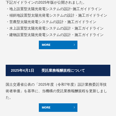
下記ガイドラインの2025年版が公開されました。
・地上設置型太陽光発電システムの設計･施工ガイドライン
・傾斜地設置型太陽光発電システムの設計・施工ガイドライン
・営農型太陽光発電システムの設計・施工ガイドライン
・水上設置型太陽光発電システムの設計・施工ガイドライン
・建物設置型太陽光発電システムの設計・施工ガイドライン
2025年4月1日 受託業務報酬規程について
国土交通省公表の「2025年度（令和7年度）設計業務委託等技
術者単価」を基準に、当機構の受託業務報酬規程を更新しまし
た。