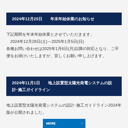
2024年12月20日 年末年始休業のお知らせ
下記期間を年末年始休業とさせていただきます。
2024年12月28日(土)～2025年1月5日(日)
各種お問い合わせは2025年1月6日(月)以降の対応となり、ご不
便をお掛けいたしますが、宜しくお願い申し上げます。
2024年11月1日 地上設置型太陽光発電システムの設
計･施工ガイドライン
地上設置型太陽光発電システムの設計･施工ガイドライン2024年
版が公開されました。