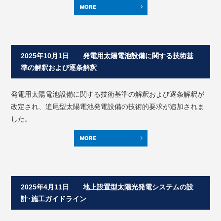
2025年10月1日 発電用太陽電池設備に関する技術基
準の解釈および逐条解釈
発電用太陽電池設備に関する技術基準の解釈および逐条解釈が
改定され、追尾型太陽電池発電設備の技術的要求が追加されま
した。
2025年4月11日 地上設置型太陽光発電システムの設
計･施工ガイドライン