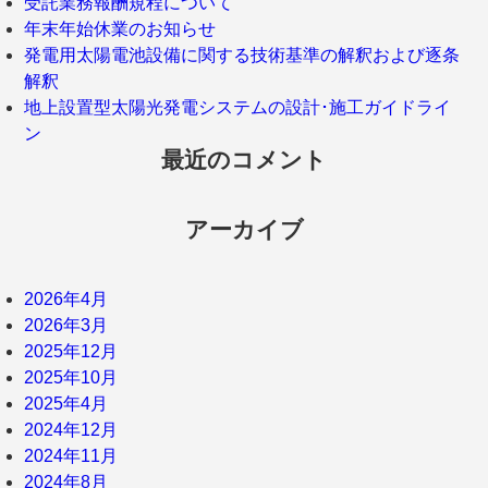
受託業務報酬規程について
年末年始休業のお知らせ
発電用太陽電池設備に関する技術基準の解釈および逐条
解釈
地上設置型太陽光発電システムの設計･施工ガイドライ
ン
最近のコメント
アーカイブ
2026年4月
2026年3月
2025年12月
2025年10月
2025年4月
2024年12月
2024年11月
2024年8月