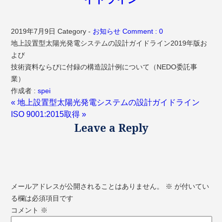
2019年7月9日
Category -
お知らせ
Comment : 0
地上設置型太陽光発電システムの設計ガイドライン2019年版お
よび
技術資料ならびに付録の構造設計例について（NEDO委託事
業）
作成者 :
spei
« 地上設置型太陽光発電システムの設計ガイドライン
ISO 9001:2015取得 »
Leave a Reply
メールアドレスが公開されることはありません。
※
が付いてい
る欄は必須項目です
コメント
※