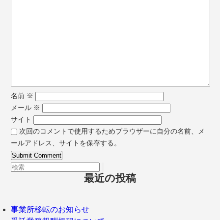
名前
※
メール
※
サイト
次回のコメントで使用するためブラウザーに自分の名前、メ
ールアドレス、サイトを保存する。
最近の投稿
事業所移転のお知らせ