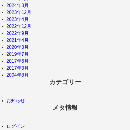
2024年3月
2023年12月
2023年4月
2022年12月
2022年9月
2021年4月
2020年3月
2019年7月
2017年6月
2017年3月
2004年8月
カテゴリー
お知らせ
メタ情報
ログイン