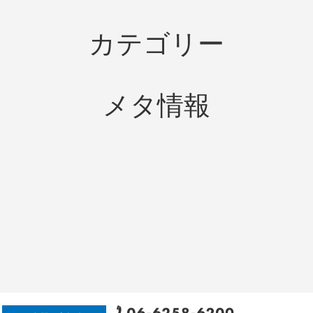
カテゴリー
メタ情報