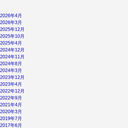
2026年4月
2026年3月
2025年12月
2025年10月
2025年4月
2024年12月
2024年11月
2024年8月
2024年3月
2023年12月
2023年4月
2022年12月
2022年9月
2021年4月
2020年3月
2019年7月
2017年6月