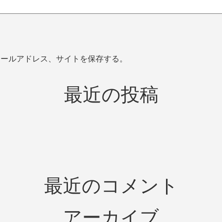
メールアドレス、サイトを保存する。
最近の投稿
最近のコメント
アーカイブ