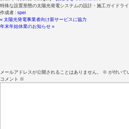
特殊な設置形態の太陽光発電システムの設計・施工ガイドライン
作成者 :
spei
« 太陽光発電事業者向け新サービスに協力
年末年始休業のお知らせ »
メールアドレスが公開されることはありません。
※
が付いて
コメント
※