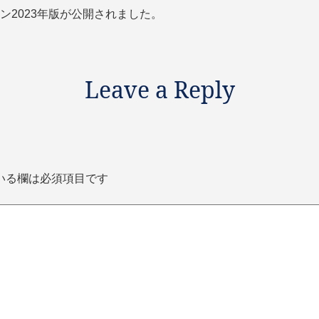
2023年版が公開されました。
Leave a Reply
いる欄は必須項目です