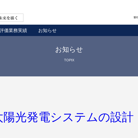
お問い合わせ
評価業務実績
お知らせ
お知らせ
TOPIX
太陽光発電システムの設計