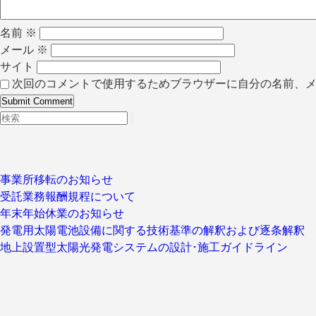
名前
※
メール
※
サイト
次回のコメントで使用するためブラウザーに自分の名前、
事業所移転のお知らせ
受託業務報酬規程について
年末年始休業のお知らせ
発電用太陽電池設備に関する技術基準の解釈および逐条解釈
地上設置型太陽光発電システムの設計･施工ガイドライン