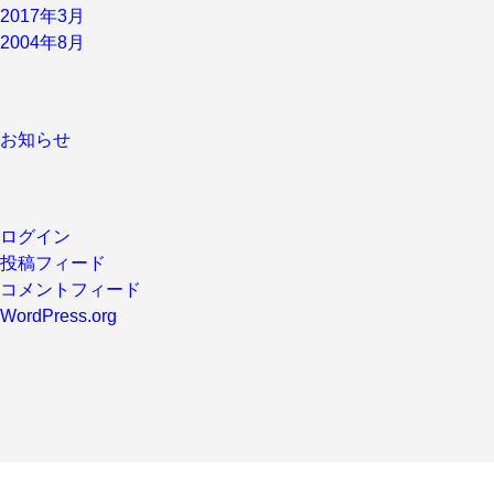
2017年3月
2004年8月
お知らせ
ログイン
投稿フィード
コメントフィード
WordPress.org
問い合わせ