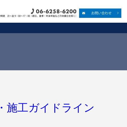
・施工ガイドライン